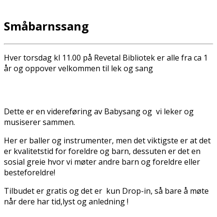
Småbarnssang
Hver torsdag kl 11.00 på Revetal Bibliotek er alle fra ca 1
år og oppover velkommen til lek og sang
Dette er en videreføring av Babysang og vi leker og
musiserer sammen.
Her er baller og instrumenter, men det viktigste er at det
er kvalitetstid for foreldre og barn, dessuten er det en
sosial greie hvor vi møter andre barn og foreldre eller
besteforeldre!
Tilbudet er gratis og det er kun Drop-in, så bare å møte
når dere har tid,lyst og anledning !